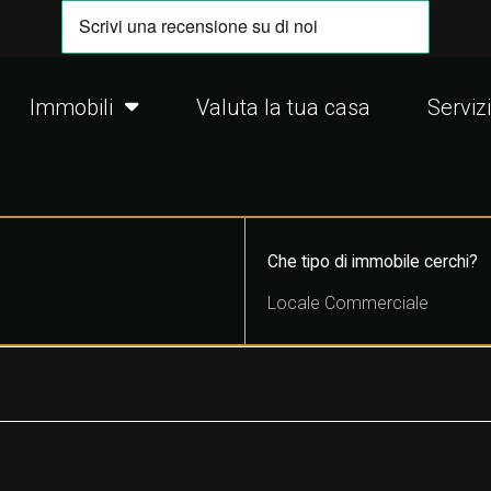
Immobili
Valuta la tua casa
Servizi
Che tipo di immobile cerchi?
Locale Commerciale