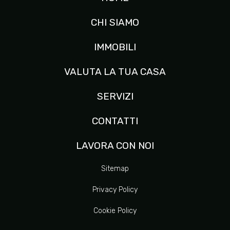
CHI SIAMO
IMMOBILI
VALUTA LA TUA CASA
SERVIZI
CONTATTI
LAVORA CON NOI
Sitemap
Privacy Policy
Cookie Policy