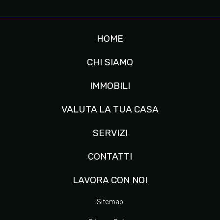
HOME
CHI SIAMO
IMMOBILI
VALUTA LA TUA CASA
SERVIZI
CONTATTI
LAVORA CON NOI
Sitemap