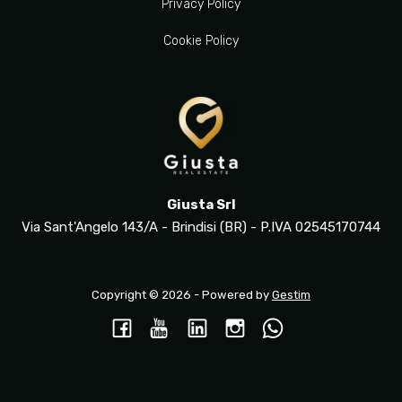
Privacy Policy
Cookie Policy
Giusta Srl
Via Sant'Angelo 143/A - Brindisi (BR) - P.IVA 02545170744
Copyright © 2026 - Powered by
Gestim