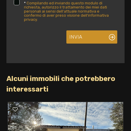
*
Compilando ed inviando questo modulo di
richiesta, autorizzo il trattamento dei miei dati
personali ai sensi dell'attuale normativa e
confermo di aver preso visione dell'informativa
privacy.
INVIA
Alcuni immobili che potrebbero
interessarti