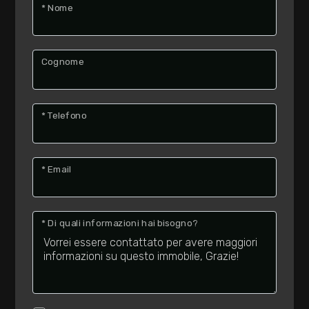
* Nome
Cognome
* Telefono
* Email
* Di quali informazioni hai bisogno?