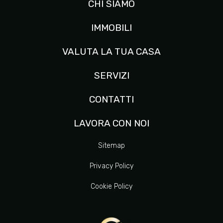
CHI SIAMO
IMMOBILI
VALUTA LA TUA CASA
SERVIZI
CONTATTI
LAVORA CON NOI
Sitemap
Privacy Policy
Cookie Policy