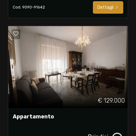
Cod. 9090-91642
Dettagli
€ 129.000
Appartamento