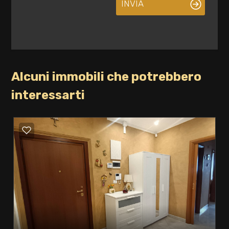
INVIA
Alcuni immobili che potrebbero
interessarti