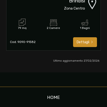
Brindisi
Zona Centro
79 mq
2 Camere
1 Bagni
Cod. 9090-91582
Dettagli
Ultimo aggiornamento 27/02/2026
HOME