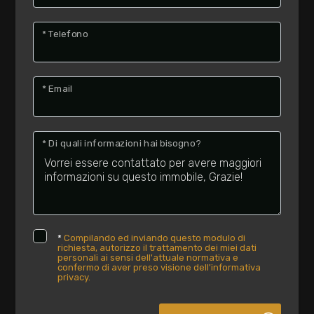
* Telefono
* Email
* Di quali informazioni hai bisogno?
*
Compilando ed inviando questo modulo di
richiesta, autorizzo il trattamento dei miei dati
personali ai sensi dell'attuale normativa e
confermo di aver preso visione dell'informativa
privacy.