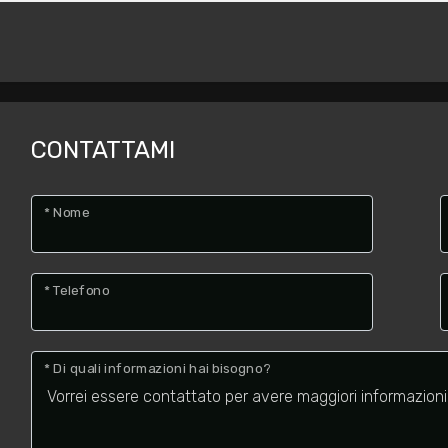
CONTATTAMI
* Nome
* Telefono
* Di quali informazioni hai bisogno?