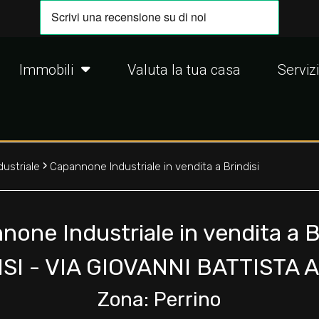
Immobili
Valuta la tua casa
Servizi
›
ustriale
Capannone Industriale in vendita a Brindisi
one Industriale in vendita a B
SI - VIA GIOVANNI BATTISTA A
Zona: Perrino