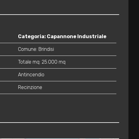
Categoria: Capannone Industriale
Comune: Brindisi
Totale mq: 25.000 mq
Antincendio
Recinzione