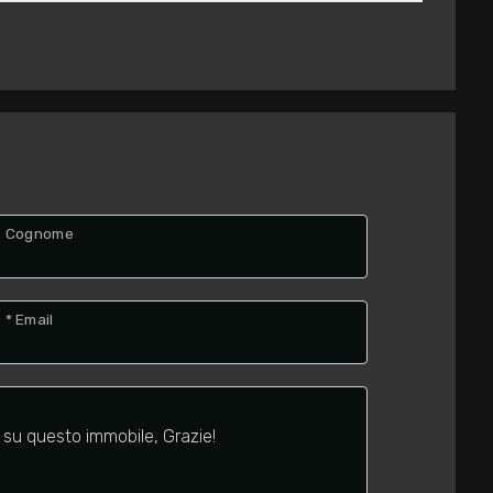
Cognome
* Email