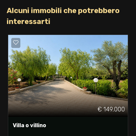
Alcuni immobili che potrebbero
interessarti
€ 149.000
Villa o villino