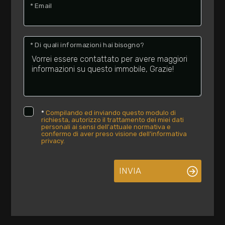
* Email
* Di quali informazioni hai bisogno?
*
Compilando ed inviando questo modulo di
richiesta, autorizzo il trattamento dei miei dati
personali ai sensi dell'attuale normativa e
confermo di aver preso visione dell'informativa
privacy.
INVIA