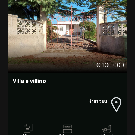
€ 100.000
Villa o villino
Brindisi