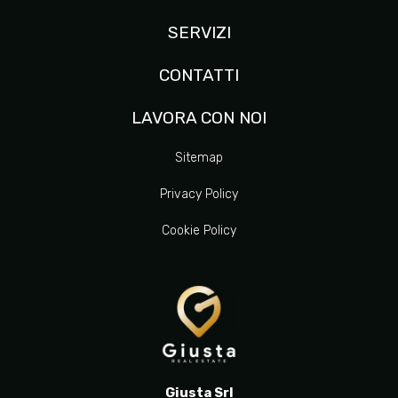
SERVIZI
CONTATTI
LAVORA CON NOI
Sitemap
Privacy Policy
Cookie Policy
Giusta Srl