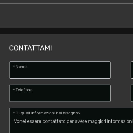
CONTATTAMI
* Nome
* Telefono
* Di quali informazioni hai bisogno?