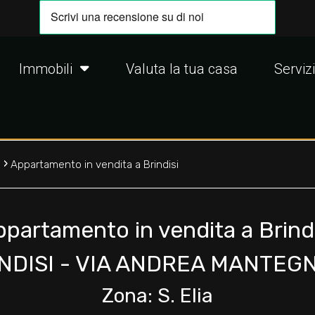
Immobili
Valuta la tua casa
Servizi
›
o
Appartamento in vendita a Brindisi
ppartamento in vendita a Brindi
NDISI - VIA ANDREA MANTEGN
Zona: S. Elia