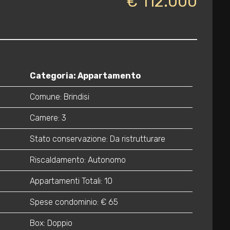
€ 112.000
Categoria: Appartamento
Comune: Brindisi
Camere: 3
Stato conservazione: Da ristrutturare
Riscaldamento: Autonomo
Appartamenti Totali: 10
Spese condominio: € 65
Box: Doppio