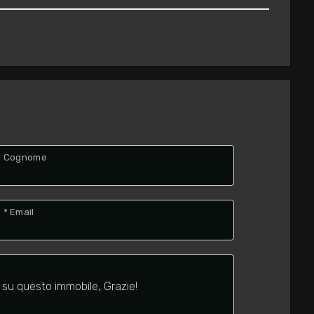
Cognome
* Email