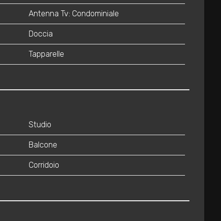
Antenna Tv: Condominiale
Doccia
Tapparelle
Studio
Balcone
Corridoio