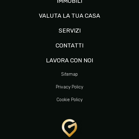
IMMOBILI
VALUTA LA TUA CASA
SERVIZI
CONTATTI
LAVORA CON NOI
Sitemap
Privacy Policy
Cookie Policy