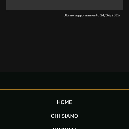
Ultimo aggiornamento 24/06/2026
HOME
CHI SIAMO