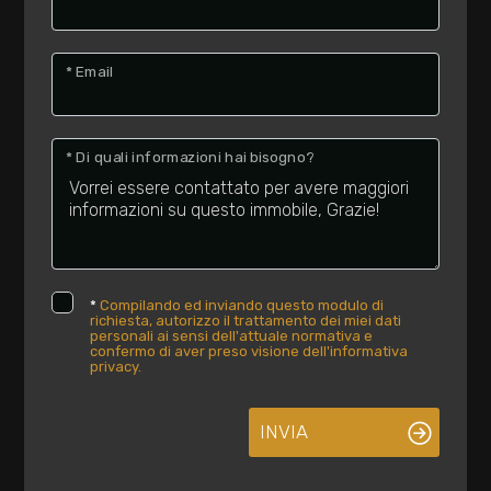
* Email
* Di quali informazioni hai bisogno?
*
Compilando ed inviando questo modulo di
richiesta, autorizzo il trattamento dei miei dati
personali ai sensi dell'attuale normativa e
confermo di aver preso visione dell'informativa
privacy.
INVIA