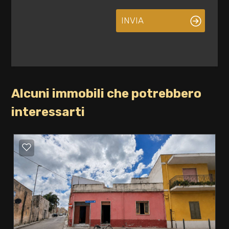
INVIA
Alcuni immobili che potrebbero
interessarti