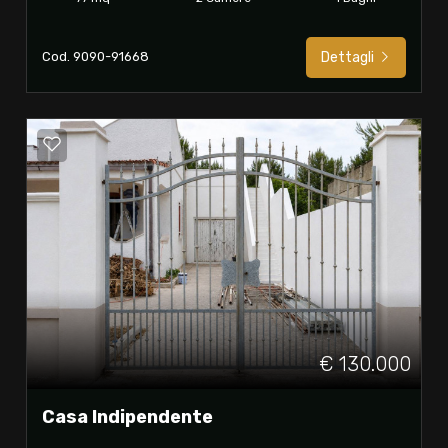
Cod. 9090-91668
Dettagli
€ 130.000
Casa Indipendente