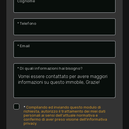
Cognome
* Telefono
* Email
* Di quali informazioni hai bisogno?
*
Compilando ed inviando questo modulo di
richiesta, autorizzo il trattamento dei miei dati
personali ai sensi dell'attuale normativa e
confermo di aver preso visione dell'informativa
privacy.