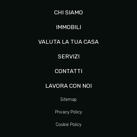
CHI SIAMO
IMMOBILI
VALUTA LA TUA CASA
SERVIZI
CONTATTI
LAVORA CON NOI
Sitemap
Privacy Policy
Cookie Policy