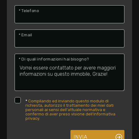
* Telefono
* Email
* Di quali informazioni hai bisogno?
*
Compilando ed inviando questo modulo di
richiesta, autorizzo il trattamento dei miei dati
personali ai sensi dell'attuale normativa e
confermo di aver preso visione dell'informativa
privacy.
INVIA