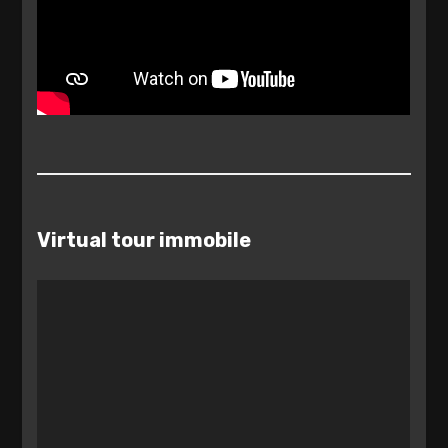
Virtual tour immobile