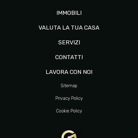
IMMOBILI
VALUTA LA TUA CASA
SERVIZI
CONTATTI
LAVORA CON NOI
Sitemap
Privacy Policy
Cookie Policy