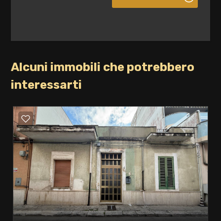
Alcuni immobili che potrebbero
interessarti