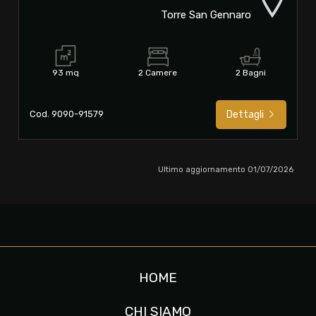
Torre San Gennaro
93 mq
2 Camere
2 Bagni
Cod. 9090-91579
Dettagli
Ultimo aggiornamento 01/07/2026
HOME
CHI SIAMO