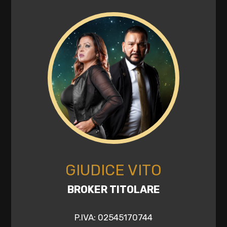
GIUDICE VITO
BROKER TITOLARE
P.IVA: 02545170744