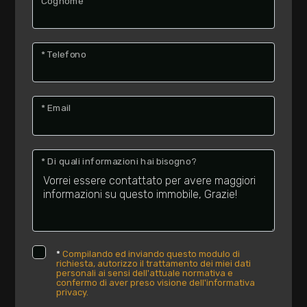
Cognome
* Telefono
* Email
* Di quali informazioni hai bisogno?
*
Compilando ed inviando questo modulo di
richiesta, autorizzo il trattamento dei miei dati
personali ai sensi dell'attuale normativa e
confermo di aver preso visione dell'informativa
privacy.