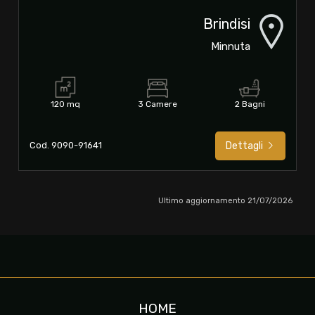
Brindisi
Minnuta
120 mq
3 Camere
2 Bagni
Cod. 9090-91641
Dettagli
Ultimo aggiornamento 21/07/2026
HOME