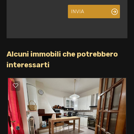
INVIA
Alcuni immobili che potrebbero
interessarti