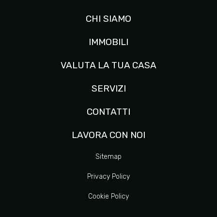
CHI SIAMO
IMMOBILI
VALUTA LA TUA CASA
SERVIZI
CONTATTI
LAVORA CON NOI
Sitemap
Privacy Policy
Cookie Policy