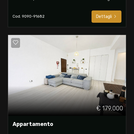
Cod. 9090-91682
Dettagli
€ 179.000
Appartamento