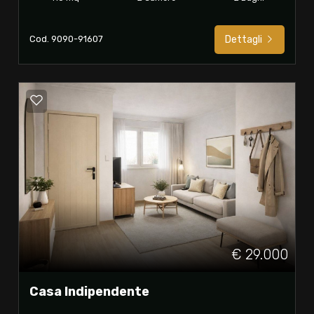
Cod. 9090-91607
Dettagli
€ 29.000
Casa Indipendente