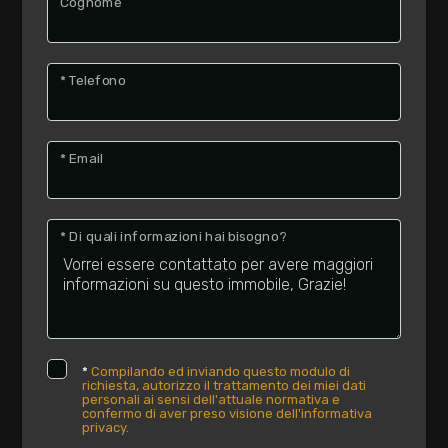
Cognome
* Telefono
* Email
* Di quali informazioni hai bisogno?
*
Compilando ed inviando questo modulo di
richiesta, autorizzo il trattamento dei miei dati
personali ai sensi dell'attuale normativa e
confermo di aver preso visione dell'informativa
privacy.