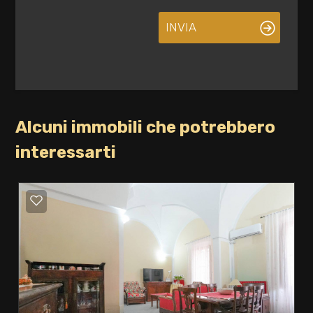
INVIA
Alcuni immobili che potrebbero
interessarti