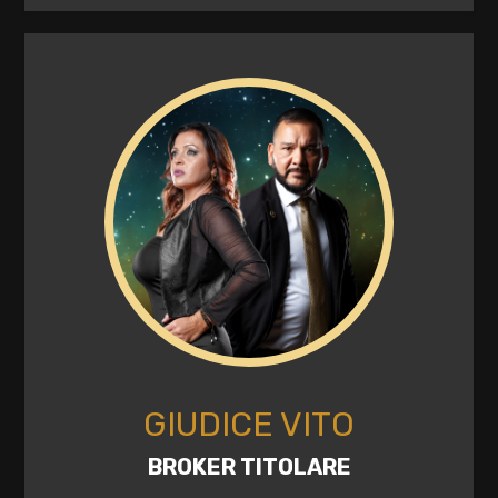
GIUDICE VITO
BROKER TITOLARE