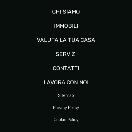
CHI SIAMO
IMMOBILI
VALUTA LA TUA CASA
SERVIZI
CONTATTI
LAVORA CON NOI
Sitemap
Privacy Policy
Cookie Policy