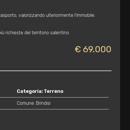
trasporto, valorizzando ulteriormente l'immobile.
ù richieste del territorio salentino.
€ 69.000
Categoria: Terreno
Comune: Brindisi