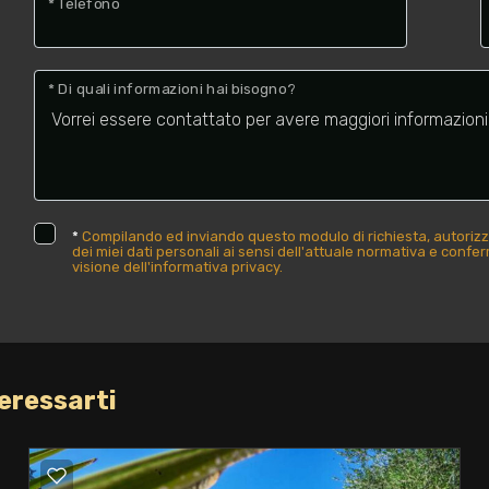
* Telefono
* Di quali informazioni hai bisogno?
*
Compilando ed inviando questo modulo di richiesta, autorizz
dei miei dati personali ai sensi dell'attuale normativa e confe
visione dell'informativa privacy.
eressarti