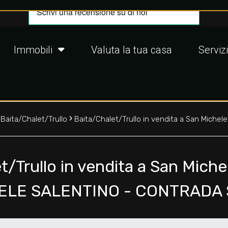
Immobili
Valuta la tua casa
Servizi
›
›
Baita/Chalet/Trullo
Baita/Chalet/Trullo in vendita a San Michele
t/Trullo in vendita a San Miche
ELE SALENTINO - CONTRADA