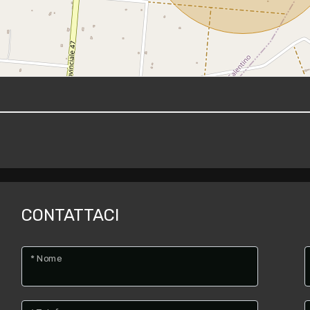
CONTATTACI
* Nome