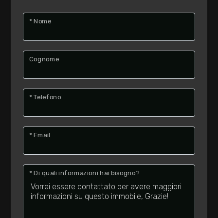
* Nome
Cognome
* Telefono
* Email
* Di quali informazioni hai bisogno?