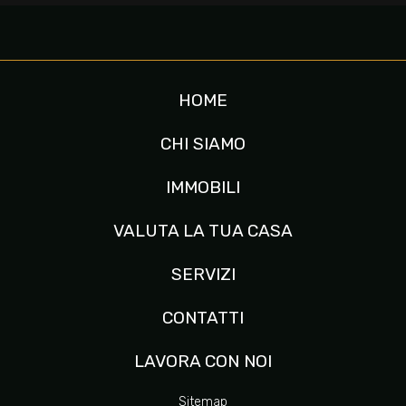
HOME
CHI SIAMO
IMMOBILI
VALUTA LA TUA CASA
SERVIZI
CONTATTI
LAVORA CON NOI
Sitemap