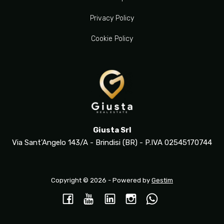
Privacy Policy
Cookie Policy
Giusta Srl
Via Sant'Angelo 143/A - Brindisi (BR) - P.IVA 02545170744
Copyright © 2026 - Powered by
Gestim