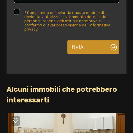
*
Compilando ed inviando questo modulo di
richiesta, autorizzo il trattamento dei miei dati
personali ai sensi dell'attuale normativa e
confermo di aver preso visione dell'informativa
privacy.
INVIA
Alcuni immobili che potrebbero
interessarti