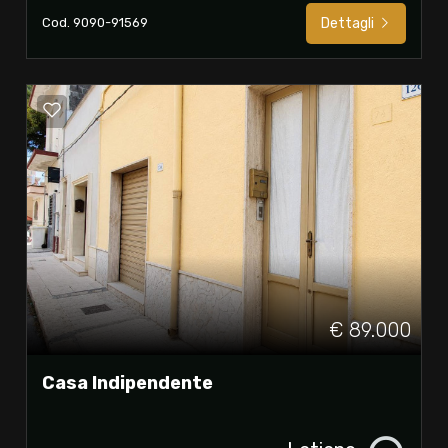
Cod. 9090-91569
Dettagli
€ 89.000
Casa Indipendente