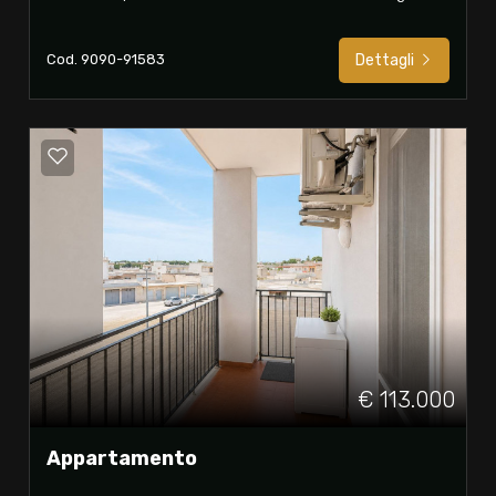
Cod. 9090-91583
Dettagli
€ 113.000
Appartamento