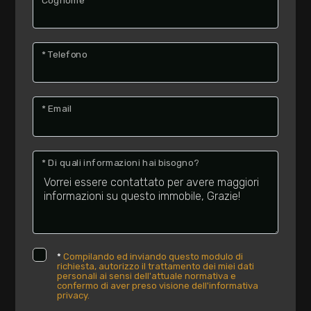
Cognome
* Telefono
* Email
* Di quali informazioni hai bisogno?
*
Compilando ed inviando questo modulo di
richiesta, autorizzo il trattamento dei miei dati
personali ai sensi dell'attuale normativa e
confermo di aver preso visione dell'informativa
privacy.