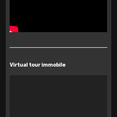
Virtual tour immobile