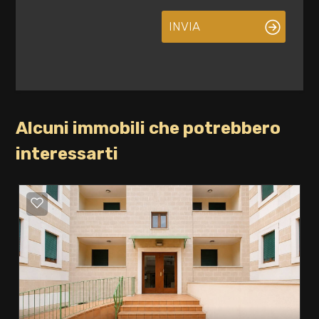
INVIA
Alcuni immobili che potrebbero
interessarti