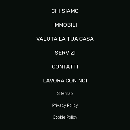
CHI SIAMO
IMMOBILI
VALUTA LA TUA CASA
SERVIZI
CONTATTI
LAVORA CON NOI
Sitemap
Privacy Policy
Cookie Policy